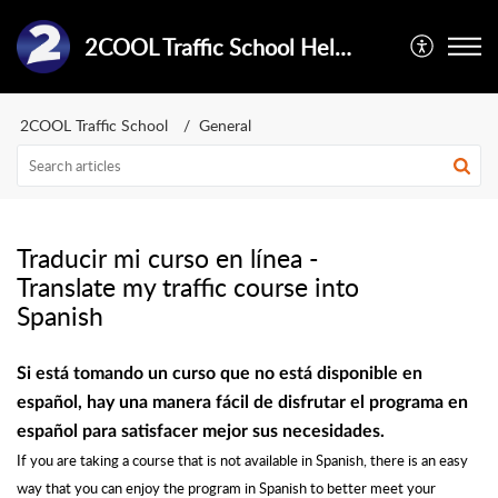
2COOL Traffic School Help Center
2COOL Traffic School
General
Traducir mi curso en línea -
Translate my traffic course into
Spanish
Si está tomando un curso que no está disponible en
español, hay una manera fácil de disfrutar el programa en
español para satisfacer mejor sus necesidades.
If you are taking a course that is not available in Spanish, there is an easy
way that you can enjoy the program in Spanish to better meet your