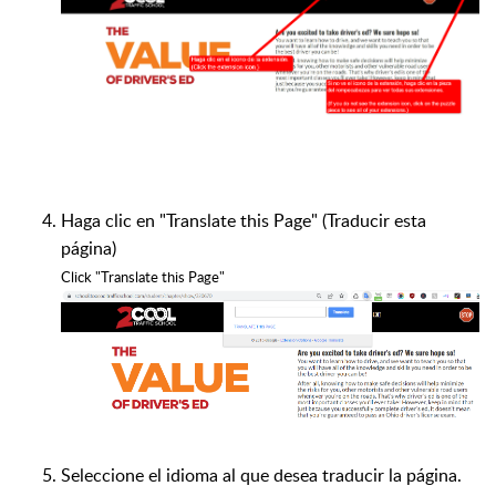
Haga clic en "Translate this Page" (Traducir esta
página)
Click "Translate this Page"
Seleccione el idioma al que desea traducir la página.