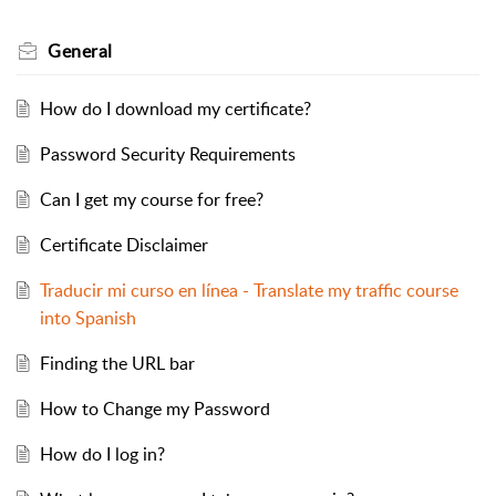
General
How do I download my certificate?
Password Security Requirements
Can I get my course for free?
Certificate Disclaimer
Traducir mi curso en línea - Translate my traffic course
into Spanish
Finding the URL bar
How to Change my Password
How do I log in?