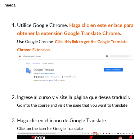
needs.
Utilice Google Chrome.
Haga clic en este enlace para
.
obtener la extensión Google Translate Chrome
Use Google Chrome.
Click this link to get the Google Translate
.
Chrome Extension
Ingrese al curso y visite la página que desea traducir.
Go into the course and visit the page that you want to translate.
Haga clic en el icono de Google Translate.
Click on the icon for Google Translate.