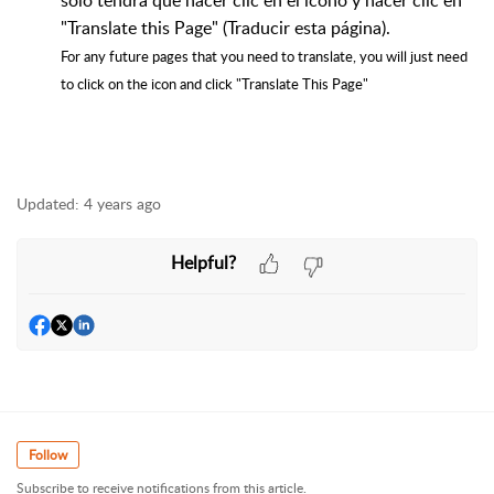
"Translate this Page" (Traducir esta página).
For any future pages that you need to translate, you will just need
to click on the icon and click "Translate This Page"
Updated:
4 years ago
Helpful?
Follow
Subscribe to receive notifications from this article.