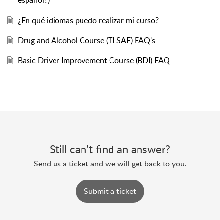
español?)
¿En qué idiomas puedo realizar mi curso?
Drug and Alcohol Course (TLSAE) FAQ's
Basic Driver Improvement Course (BDI) FAQ
Still can’t find an answer?
Send us a ticket and we will get back to you.
Submit a ticket