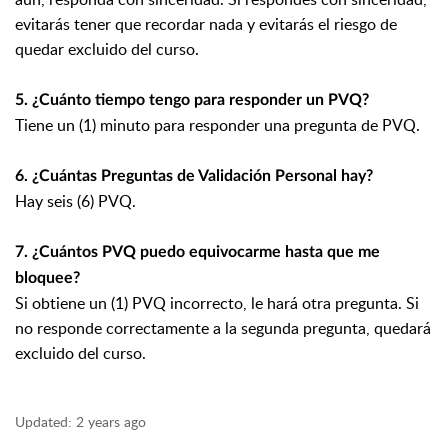
evitarás tener que recordar nada y evitarás el riesgo de
quedar excluido del curso.
5. ¿Cuánto tiempo tengo para responder un PVQ?
Tiene un (1) minuto para responder una pregunta de PVQ.
6. ¿Cuántas Preguntas de Validación Personal hay?
Hay seis (6) PVQ.
7. ¿Cuántos PVQ puedo equivocarme hasta que me
bloquee?
Si obtiene un (1) PVQ incorrecto, le hará otra pregunta. Si
no responde correctamente a la segunda pregunta, quedará
excluido del curso.
Updated:
2 years ago