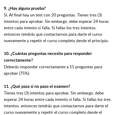
9. ¿Hay alguna prueba?
Sí. Al final hay un test con 20 preguntas. Tienes tres (3)
intentos para aprobar. Sin embargo, debe esperar 24 horas
entre cada intento si falla. Si fallas los tres intentos,
entonces tendrás que contactarnos para darte el curso
nuevamente y repetir el curso completo desde el principio.
10. ¿Cuántas preguntas necesito para responder
correctamente?
Deberás responder correctamente a 15 preguntas para
aprobar (75%).
11. ¿Qué pasa si no paso el examen?
Tienes tres (3) intentos para aprobar. Sin embargo, debe
esperar 24 horas entre cada intento si falla. Si fallas los tres
intentos, entonces tendrás que contactarnos para darte el
curso nuevamente y repetir el curso completo desde el