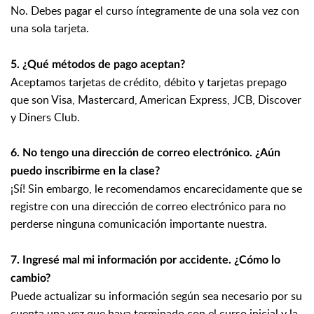
No. Debes pagar el curso íntegramente de una sola vez con
una sola tarjeta.
5. ¿Qué métodos de pago aceptan?
Aceptamos tarjetas de crédito, débito y tarjetas prepago
que son Visa, Mastercard, American Express, JCB, Discover
y Diners Club.
6. No tengo una dirección de correo electrónico. ¿Aún
puedo inscribirme en la clase?
¡Sí! Sin embargo, le recomendamos encarecidamente que se
registre con una dirección de correo electrónico para no
perderse ninguna comunicación importante nuestra.
7. Ingresé mal mi información por accidente. ¿Cómo lo
cambio?
Puede actualizar su información según sea necesario por su
cuenta una vez que haya terminado con el curso inicial y la