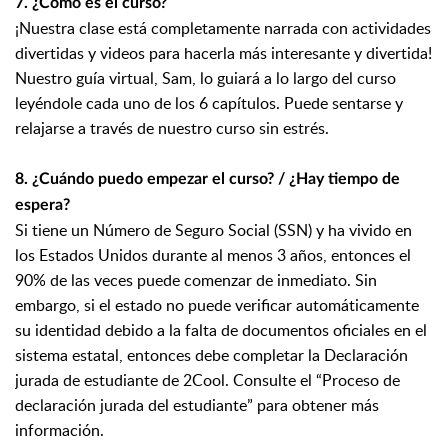
7. ¿Cómo es el curso?
¡Nuestra clase está completamente narrada con actividades
divertidas y videos para hacerla más interesante y divertida!
Nuestro guía virtual, Sam, lo guiará a lo largo del curso
leyéndole cada uno de los 6 capítulos. Puede sentarse y
relajarse a través de nuestro curso sin estrés.
8. ¿Cuándo puedo empezar el curso? / ¿Hay tiempo de
espera?
Si tiene un Número de Seguro Social (SSN) y ha vivido en
los Estados Unidos durante al menos 3 años, entonces el
90% de las veces puede comenzar de inmediato. Sin
embargo, si el estado no puede verificar automáticamente
su identidad debido a la falta de documentos oficiales en el
sistema estatal, entonces debe completar la Declaración
jurada de estudiante de 2Cool. Consulte el “Proceso de
declaración jurada del estudiante” para obtener más
información.