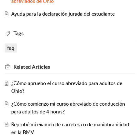
abreviados de Ohio
Ayuda para la declaración jurada del estudiante
Tags
faq
Related
Articles
¿Cómo apruebo el curso abreviado para adultos de
Ohio?
¿Cómo comienzo mi curso abreviado de conducción
para adultos de 4 horas?
Reprobé mi examen de carretera o de maniobrabilidad
en la BMV