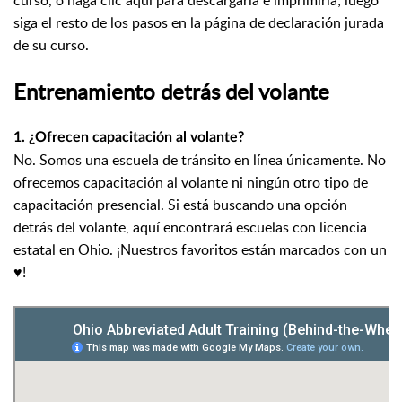
siga el resto de los pasos en la página de declaración jurada
de su curso.
Entrenamiento detrás del volante
1. ¿Ofrecen capacitación al volante?
No. Somos una escuela de tránsito en línea únicamente. No
ofrecemos capacitación al volante ni ningún otro tipo de
capacitación presencial. Si está buscando una opción
detrás del volante, aquí encontrará escuelas con licencia
estatal en Ohio. ¡Nuestros favoritos están marcados con un
♥!