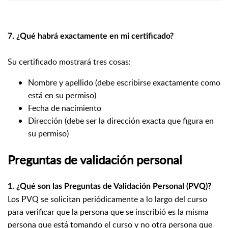
7. ¿Qué habrá exactamente en mi certificado?
Su certificado mostrará tres cosas:
Nombre y apellido (debe escribirse exactamente como
está en su permiso)
Fecha de nacimiento
Dirección (debe ser la dirección exacta que figura en
su permiso)
Preguntas de validación personal
1. ¿Qué son las Preguntas de Validación Personal (PVQ)?
Los PVQ se solicitan periódicamente a lo largo del curso
para verificar que la persona que se inscribió es la misma
persona que está tomando el curso y no otra persona que