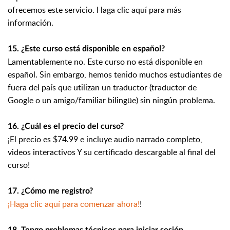
ofrecemos este servicio. Haga clic aquí para más
información.
15. ¿Este curso está disponible en español?
Lamentablemente no. Este curso no está disponible en
español. Sin embargo, hemos tenido muchos estudiantes de
fuera del país que utilizan un traductor (traductor de
Google o un amigo/familiar bilingüe) sin ningún problema.
16. ¿Cuál es el precio del curso?
¡El precio es $74.99 e incluye audio narrado completo,
videos interactivos Y su certificado descargable al final del
curso!
17. ¿Cómo me registro?
¡Haga clic aquí para comenzar ahora!
!
18. Tengo problemas técnicos para iniciar sesión.