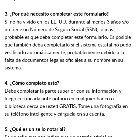
3. ¿Por qué necesito completar este formulario?
Si no ha vivido en los EE. UU. durante al menos 3 años y/o
no tiene un Número de Seguro Social (SSN), lo más
probable es que deba completar este formulario. Es posible
que también deba completarlo si el sistema estatal no pudo
verificarlo automáticamente, probablemente debido a la
falta de documentos legales oficiales a su nombre en su
sistema.
4. ¿Cómo completo esto?
Debe completar la parte superior con su información y
luego certificarla ante notario en cualquier banco o
biblioteca cerca de usted GRATIS. Tome una fotografía en
su teléfono inteligente y cárguela en su cuenta.
5. ¿Qué es un sello notarial?
Es un sello que nos indica que un notario oficial ha