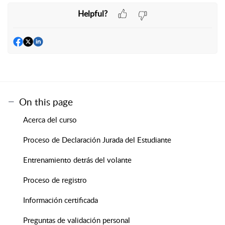
Helpful?
On this page
Acerca del curso
Proceso de Declaración Jurada del Estudiante
Entrenamiento detrás del volante
Proceso de registro
Información certificada
Preguntas de validación personal