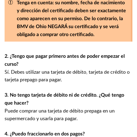
Tenga en cuenta: su nombre, fecha de nacimiento
y dirección del certificado deben ser exactamente
como aparecen en su permiso. De lo contrario, la
BMV de Ohio NEGARÁ su certificado y se verá
obligado a comprar otro certificado.
2. ¿Tengo que pagar primero antes de poder empezar el
curso?
Sí. Debes utilizar una tarjeta de débito, tarjeta de crédito o
tarjeta prepago para pagar.
3. No tengo tarjeta de débito ni de crédito. ¿Qué tengo
que hacer?
Puede comprar una tarjeta de débito prepaga en un
supermercado y usarla para pagar.
4. ¿Puedo fraccionarlo en dos pagos?