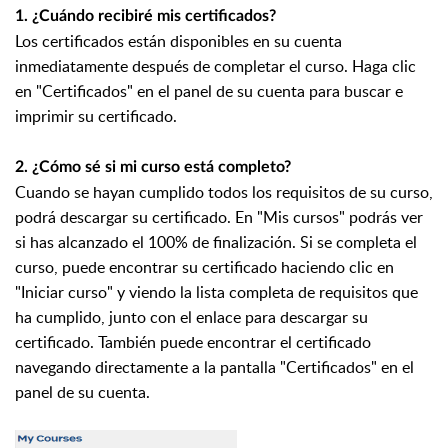
1. ¿Cuándo recibiré mis certificados?
Los certificados están disponibles en su cuenta
inmediatamente después de completar el curso. Haga clic
en "Certificados" en el panel de su cuenta para buscar e
imprimir su certificado.
2. ¿Cómo sé si mi curso está completo?
Cuando se hayan cumplido todos los requisitos de su curso,
podrá descargar su certificado. En "Mis cursos" podrás ver
si has alcanzado el 100% de finalización. Si se completa el
curso, puede encontrar su certificado haciendo clic en
"Iniciar curso" y viendo la lista completa de requisitos que
ha cumplido, junto con el enlace para descargar su
certificado. También puede encontrar el certificado
navegando directamente a la pantalla "Certificados" en el
panel de su cuenta.