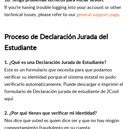
If you’re having trouble logging into your account or other
technical issues, please refer to our
general support page
.
Proceso de Declaración Jurada del
Estudiante
1. ¿Qué es una Declaración Jurada de Estudiante?
Este es un formulario que necesita para que podamos
verificar su identidad porque el sistema estatal no pudo
verificarlo automáticamente. Puede descargar e imprimir el
formulario de Declaración jurada de estudiante de 2Cool
aquí.
2. ¿Por qué tienes que verificar mi identidad?
Nos dice que usted es quien dice ser y que no hay ningún
comportamiento fraudulento en su cuenta.