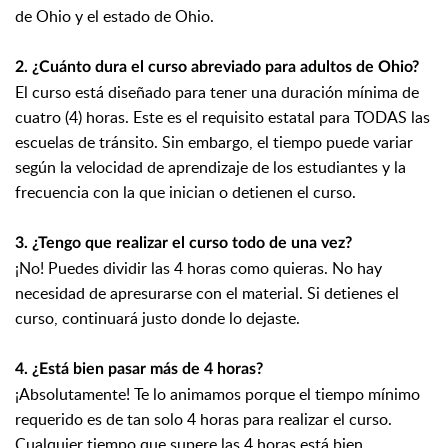
de Ohio y el estado de Ohio.
2. ¿Cuánto dura el curso abreviado para adultos de Ohio?
El curso está diseñado para tener una duración mínima de
cuatro (4) horas. Este es el requisito estatal para TODAS las
escuelas de tránsito. Sin embargo, el tiempo puede variar
según la velocidad de aprendizaje de los estudiantes y la
frecuencia con la que inician o detienen el curso.
3. ¿Tengo que realizar el curso todo de una vez?
¡No! Puedes dividir las 4 horas como quieras. No hay
necesidad de apresurarse con el material. Si detienes el
curso, continuará justo donde lo dejaste.
4. ¿Está bien pasar más de 4 horas?
¡Absolutamente! Te lo animamos porque el tiempo mínimo
requerido es de tan solo 4 horas para realizar el curso.
Cualquier tiempo que supere las 4 horas está bien.