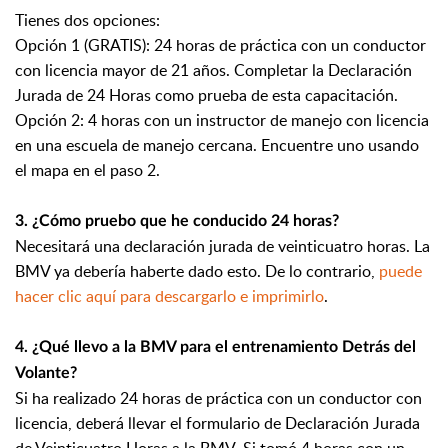
Tienes dos opciones:
Opción 1 (GRATIS): 24 horas de práctica con un conductor
con licencia mayor de 21 años. Completar la Declaración
Jurada de 24 Horas como prueba de esta capacitación.
Opción 2: 4 horas con un instructor de manejo con licencia
en una escuela de manejo cercana. Encuentre uno usando
el mapa en el paso 2.
3. ¿Cómo pruebo que he conducido 24 horas?
Necesitará una declaración jurada de veinticuatro horas. La
BMV ya debería haberte dado esto. De lo contrario,
puede
hacer clic aquí para descargarlo e imprimirlo
.
4. ¿Qué llevo a la BMV para el entrenamiento Detrás del
Volante?
Si ha realizado 24 horas de práctica con un conductor con
licencia, deberá llevar el formulario de Declaración Jurada