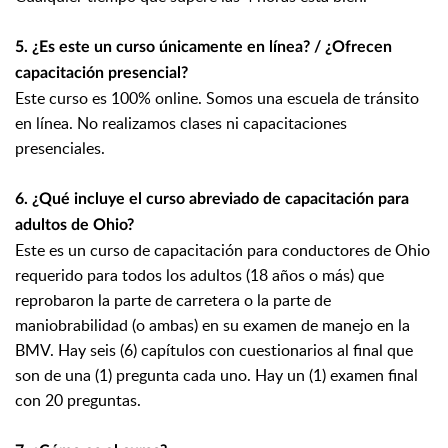
5. ¿Es este un curso únicamente en línea? / ¿Ofrecen
capacitación presencial?
Este curso es 100% online. Somos una escuela de tránsito
en línea. No realizamos clases ni capacitaciones
presenciales.
6. ¿Qué incluye el curso abreviado de capacitación para
adultos de Ohio?
Este es un curso de capacitación para conductores de Ohio
requerido para todos los adultos (18 años o más) que
reprobaron la parte de carretera o la parte de
maniobrabilidad (o ambas) en su examen de manejo en la
BMV. Hay seis (6) capítulos con cuestionarios al final que
son de una (1) pregunta cada uno. Hay un (1) examen final
con 20 preguntas.