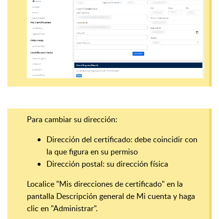
Para cambiar su dirección:
Dirección del certificado: debe coincidir con
la que figura en su permiso
Dirección postal: su dirección física
Localice "Mis direcciones de certificado" en la
pantalla Descripción general de Mi cuenta y haga
clic en "Administrar".