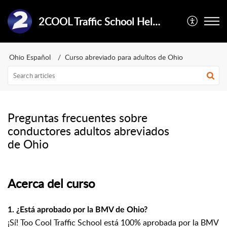
2COOL Traffic School Help Center
Ohio Español
Curso abreviado para adultos de Ohio
Preguntas frecuentes sobre
conductores adultos abreviados
de Ohio
Acerca del curso
1. ¿Está aprobado por la BMV de Ohio?
¡Sí! Too Cool Traffic School está 100% aprobada por la BMV