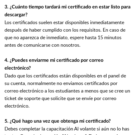
3. ¿Cuánto tiempo tardará mi certificado en estar listo para
descargar?
Los certificados suelen estar disponibles inmediatamente
después de haber cumplido con los requisitos. En caso de
que no aparezca de inmediato, espere hasta 15 minutos
antes de comunicarse con nosotros.
4. ¿Puedes enviarme mi certificado por correo
electrónico?
Dado que los certificados están disponibles en el panel de
su cuenta, normalmente no enviamos certificados por
correo electrónico a los estudiantes a menos que se cree un
ticket de soporte que solicite que se envíe por correo
electrónico.
5. ¿Qué hago una vez que obtenga mi certificado?
Debes completar la capacitación Al volante si aún no lo has