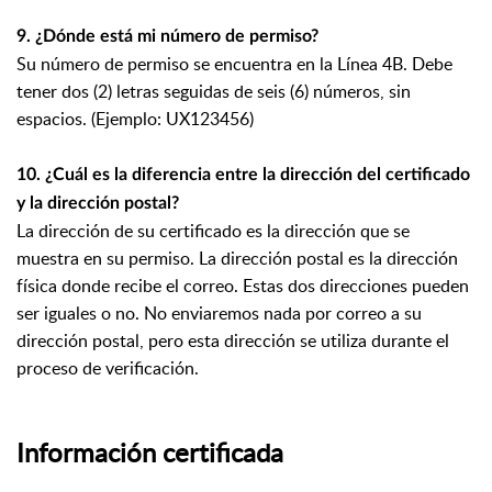
9. ¿Dónde está mi número de permiso?
Su número de permiso se encuentra en la Línea 4B. Debe
tener dos (2) letras seguidas de seis (6) números, sin
espacios. (Ejemplo: UX123456)
10. ¿Cuál es la diferencia entre la dirección del certificado
y la dirección postal?
La dirección de su certificado es la dirección que se
muestra en su permiso. La dirección postal es la dirección
física donde recibe el correo. Estas dos direcciones pueden
ser iguales o no. No enviaremos nada por correo a su
dirección postal, pero esta dirección se utiliza durante el
proceso de verificación.
Información certificada