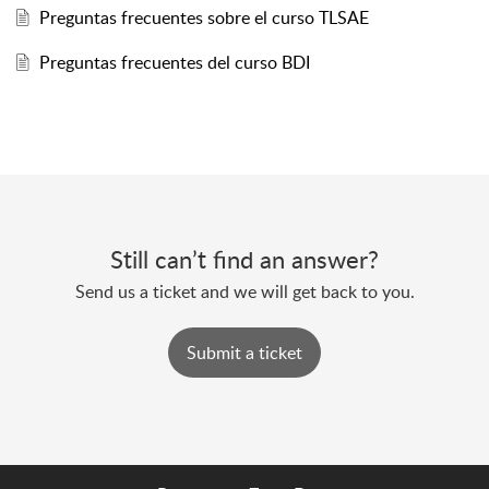
Preguntas frecuentes sobre el curso TLSAE
Preguntas frecuentes del curso BDI
Still can’t find an answer?
Send us a ticket and we will get back to you.
Submit a ticket