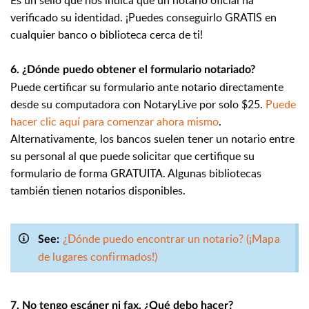
verificado su identidad. ¡Puedes conseguirlo GRATIS en
cualquier banco o biblioteca cerca de ti!
6. ¿Dónde puedo obtener el formulario notariado?
Puede certificar su formulario ante notario directamente
desde su computadora con NotaryLive por solo $25.
Puede
hacer clic aquí para comenzar ahora mismo
.
Alternativamente, los bancos suelen tener un notario entre
su personal al que puede solicitar que certifique su
formulario de forma GRATUITA. Algunas bibliotecas
también tienen notarios disponibles.
¿Dónde puedo encontrar un notario? (¡Mapa
See:
de lugares confirmados!)
7. No tengo escáner ni fax. ¿Qué debo hacer?