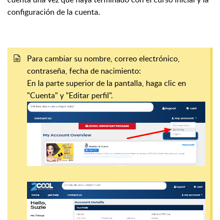
configuración de la cuenta.
Para cambiar su nombre, correo electrónico,
contraseña, fecha de nacimiento:
En la parte superior de la pantalla, haga clic en
"Cuenta" y "Editar perfil".