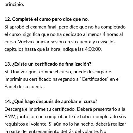
principio.
12. Completé el curso pero dice que no.
Si aprobó el examen final, pero dice que no ha completado
el curso, significa que no ha dedicado al menos 4 horas al
curso. Vuelva a iniciar sesión en su cuenta y revise los
capítulos hasta que la hora indique las 4:00:00.
13. ¿Existe un certificado de finalización?
Sí. Una vez que termine el curso, puede descargar e
imprimir su certificado navegando a "Certificados" en el
Panel de su cuenta.
14. ¿Qué hago después de aprobar el curso?
Descarga e imprime tu certificado. Deberá presentarlo a la
BMV, junto con un comprobante de haber completado sus
requisitos al volante. Si aún no lo ha hecho, deberá realizar
la parte del entrenamiento detrás del volante. No