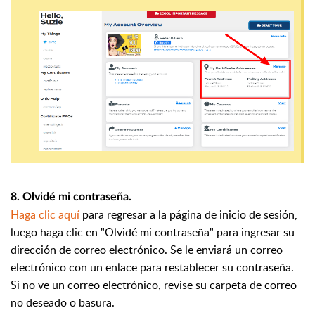
8. Olvidé mi contraseña.
Haga clic aquí
para regresar a la página de inicio de sesión,
luego haga clic en "Olvidé mi contraseña" para ingresar su
dirección de correo electrónico. Se le enviará un correo
electrónico con un enlace para restablecer su contraseña.
Si no ve un correo electrónico, revise su carpeta de correo
no deseado o basura.