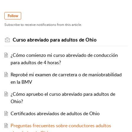
Follow
Subscribe to receive notifications from this article.
Curso abreviado para adultos de Ohio
¿Cómo comienzo mi curso abreviado de conducción
para adultos de 4 horas?
Reprobé mi examen de carretera o de maniobrabilidad
en la BMV
¿Cómo apruebo el curso abreviado para adultos de
Ohio?
Certificados abreviados de adultos de Ohio
Preguntas frecuentes sobre conductores adultos