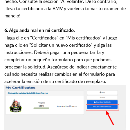
hecho. Consulte la sección "Al volante". De lo contrario,
¡lleva tu certificado a la BMV y vuelve a tomar tu examen de
manejo!
6. Algo anda mal en mi certificado.
Haga clic en "Certificados" en "Mis certificados" y luego
haga clic en "Solicitar un nuevo certificado" y siga las
instrucciones. Deberá pagar una pequeña tarifa y
completar un pequeño formulario para que podamos
procesar la solicitud. Asegúrese de indicar exactamente
cuándo necesita realizar cambios en el formulario para
acelerar la emisión de su certificado de reemplazo.