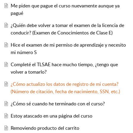
Me piden que pague el curso nuevamente aunque ya
pagué
¿Quién debe volver a tomar el examen de la licencia de
conducir? (Examen de Conocimientos de Clase E)
Hice el examen de mi permiso de aprendizaje y necesito
mi número S
Completé el TLSAE hace mucho tiempo, ¿tengo que
volver a tomarlo?
¿Cómo actualizo los datos de registro de mi cuenta?
(Número de citación, fecha de nacimiento, SSN, etc.)
¿Cómo sé cuando he terminado con el curso?
Estoy atascado en una página del curso
Removiendo producto del carrito