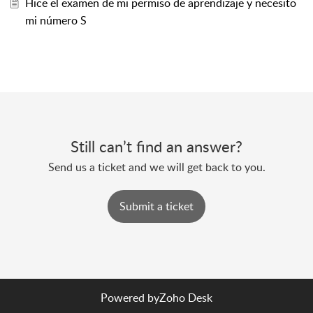
Hice el examen de mi permiso de aprendizaje y necesito
mi número S
Still can’t find an answer?
Send us a ticket and we will get back to you.
Submit a ticket
Powered by
Zoho Desk