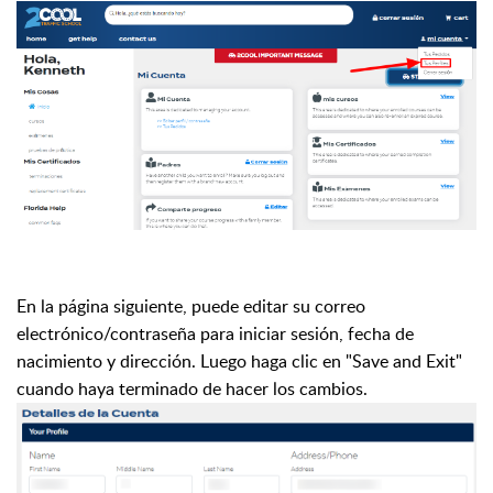
En la página siguiente, puede editar su correo
electrónico/contraseña para iniciar sesión, fecha de
nacimiento y dirección. Luego haga clic en "Save and Exit"
cuando haya terminado de hacer los cambios.