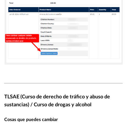
TLSAE (Curso de derecho de tráfico y abuso de
sustancias) / Curso de drogas y alcohol
Cosas que puedes cambiar