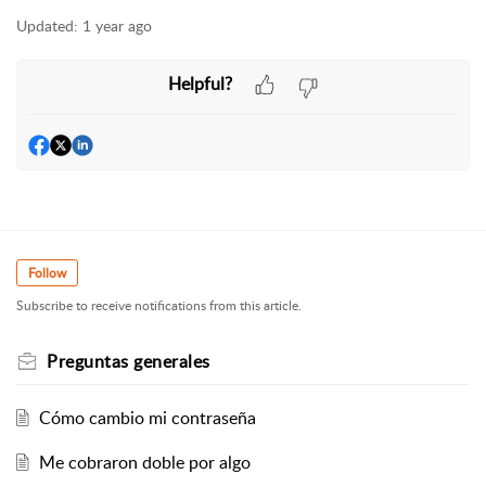
Updated:
1 year ago
Helpful?
Follow
Subscribe to receive notifications from this article.
Preguntas generales
Cómo cambio mi contraseña
Me cobraron doble por algo