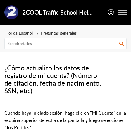
2COOL Traffic School Help Center
Florida Español
Preguntas generales
¿Cómo actualizo los datos de
registro de mi cuenta? (Número
de citación, fecha de nacimiento,
SSN, etc.)
Cuando haya iniciado sesión, haga clic en "Mi Cuenta" en la
esquina superior derecha de la pantalla y luego seleccione
"Tus Perfiles".