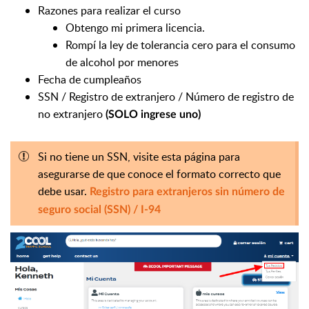
Razones para realizar el curso
Obtengo mi primera licencia.
Rompí la ley de tolerancia cero para el consumo
de alcohol por menores
Fecha de cumpleaños
SSN / Registro de extranjero / Número de registro de
no extranjero
(SOLO ingrese uno)
Si no tiene un SSN, visite esta página para
asegurarse de que conoce el formato correcto que
debe usar.
Registro para extranjeros sin número de
seguro social (SSN) / I-94