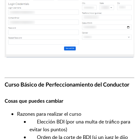
Curso Básico de Perfeccionamiento del Conductor
Cosas que puedes cambiar
Razones para realizar el curso
Elección BDI (por una multa de tráfico para
evitar los puntos)
Orden de la corte de BDI (si un juez le dijo