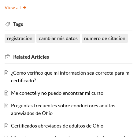
View all
Tags
registracion
cambiar mis datos
numero de citacion
Related
Articles
¿Cómo verifico que mi información sea correcta para mi
certificado?
Me conecté y no puedo encontrar mi curso
Preguntas frecuentes sobre conductores adultos
abreviados de Ohio
Certificados abreviados de adultos de Ohio