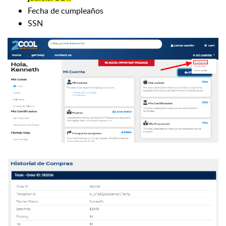
Fecha de cumpleaños
SSN